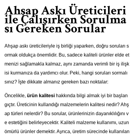
Ahşap Askı Üreticileri
ile Çalışırken Sorulma
sı Gereken Sorular
Ahşap askı üreticileriyle iş birliği yaparken, doğru soruları s
ormak oldukça önemlidir. Bu, sadece kaliteli ürünler elde et
menizi sağlamakla kalmaz, aynı zamanda verimli bir iş ilişk
isi kurmanıza da yardımcı olur. Peki, hangi soruları sormalı
sınız? İşte dikkate almanız gereken bazı noktalar:
Öncelikle,
ürün kalitesi
hakkında bilgi almak iyi bir başlan
gıçtır. Üreticinin kullandığı malzemelerin kalitesi nedir? Ahş
ap türleri nelerdir? Bu sorular, ürünlerinizin dayanıklılığını v
e estetiğini belirleyecektir. Kaliteli malzeme kullanımı, uzun
ömürlü ürünler demektir. Ayrıca, üretim sürecinde kullanılan