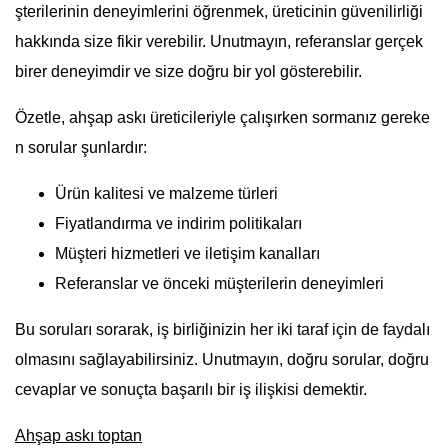
şterilerinin deneyimlerini öğrenmek, üreticinin güvenilirliği
hakkında size fikir verebilir. Unutmayın, referanslar gerçek
birer deneyimdir ve size doğru bir yol gösterebilir.
Özetle, ahşap askı üreticileriyle çalışırken sormanız gereke
n sorular şunlardır:
Ürün kalitesi ve malzeme türleri
Fiyatlandırma ve indirim politikaları
Müşteri hizmetleri ve iletişim kanalları
Referanslar ve önceki müşterilerin deneyimleri
Bu soruları sorarak, iş birliğinizin her iki taraf için de faydalı
olmasını sağlayabilirsiniz. Unutmayın, doğru sorular, doğru
cevaplar ve sonuçta başarılı bir iş ilişkisi demektir.
Ahşap askı toptan