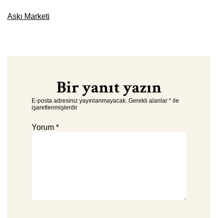
Askı Marketi
Bir yanıt yazın
E-posta adresiniz yayınlanmayacak.
Gerekli alanlar
*
ile
işaretlenmişlerdir
Yorum
*