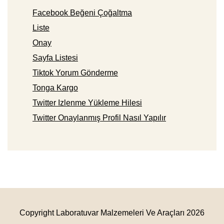
Facebook Beğeni Çoğaltma
Liste
Onay
Sayfa Listesi
Tiktok Yorum Gönderme
Tonga Kargo
Twitter Izlenme Yükleme Hilesi
Twitter Onaylanmış Profil Nasıl Yapılır
Copyright Laboratuvar Malzemeleri Ve Araçları 2026