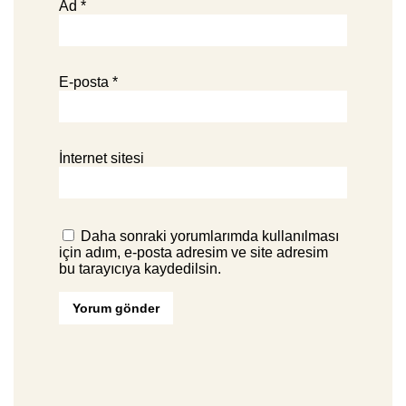
Ad
*
E-posta
*
İnternet sitesi
Daha sonraki yorumlarımda kullanılması
için adım, e-posta adresim ve site adresim
bu tarayıcıya kaydedilsin.