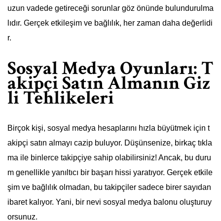
uzun vadede getireceği sorunlar göz önünde bulundurulma
lıdır. Gerçek etkileşim ve bağlılık, her zaman daha değerlidi
r.
Sosyal Medya Oyunları: T
akipçi Satın Almanın Giz
li Tehlikeleri
Birçok kişi, sosyal medya hesaplarını hızla büyütmek için t
akipçi satın almayı cazip buluyor. Düşünsenize, birkaç tıkla
ma ile binlerce takipçiye sahip olabilirsiniz! Ancak, bu duru
m genellikle yanıltıcı bir başarı hissi yaratıyor. Gerçek etkile
şim ve bağlılık olmadan, bu takipçiler sadece birer sayıdan
ibaret kalıyor. Yani, bir nevi sosyal medya balonu oluşturuy
orsunuz.