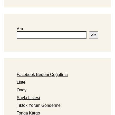
Ara
Ara
Facebook Beğeni Çoğaltma
Liste
Onay
Sayfa Listesi
Tiktok Yorum Gönderme
Tonga Kargo