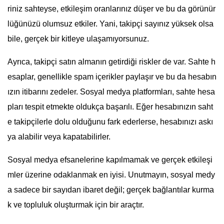
riniz sahteyse, etkileşim oranlarınız düşer ve bu da görünür
lüğünüzü olumsuz etkiler. Yani, takipçi sayınız yüksek olsa
bile, gerçek bir kitleye ulaşamıyorsunuz.
Ayrıca, takipçi satın almanın getirdiği riskler de var. Sahte h
esaplar, genellikle spam içerikler paylaşır ve bu da hesabın
ızın itibarını zedeler. Sosyal medya platformları, sahte hesa
pları tespit etmekte oldukça başarılı. Eğer hesabınızın saht
e takipçilerle dolu olduğunu fark ederlerse, hesabınızı askı
ya alabilir veya kapatabilirler.
Sosyal medya efsanelerine kapılmamak ve gerçek etkileşi
mler üzerine odaklanmak en iyisi. Unutmayın, sosyal medy
a sadece bir sayıdan ibaret değil; gerçek bağlantılar kurma
k ve topluluk oluşturmak için bir araçtır.