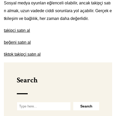
Sosyal medya oyunları eğlenceli olabilir, ancak takipçi satı
n almak, uzun vadede ciddi sorunlara yol açabilir. Gerçek e
tkileşim ve bağlılık, her zaman daha değerlidir.
takipçi satın al
beğeni satın al
tiktok takipçi satın al
Search