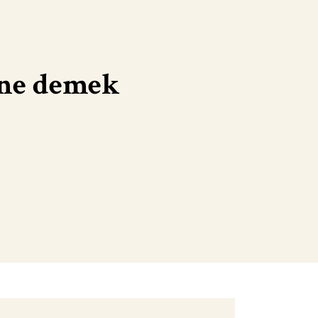
ı ne demek