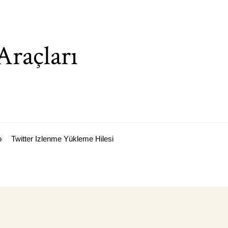
Araçları
o
Twitter Izlenme Yükleme Hilesi