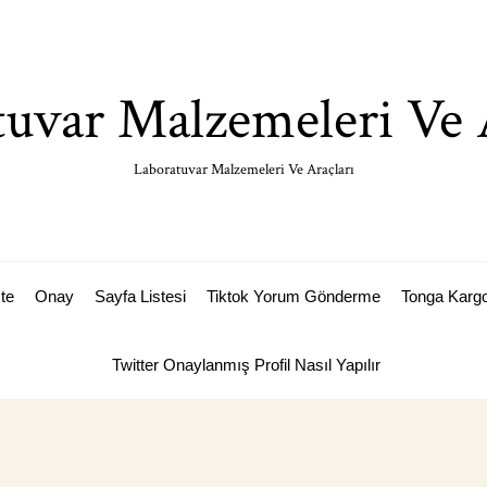
uvar Malzemeleri Ve 
Laboratuvar Malzemeleri Ve Araçları
ste
Onay
Sayfa Listesi
Tiktok Yorum Gönderme
Tonga Karg
Twitter Onaylanmış Profil Nasıl Yapılır