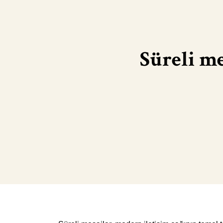
Süreli me