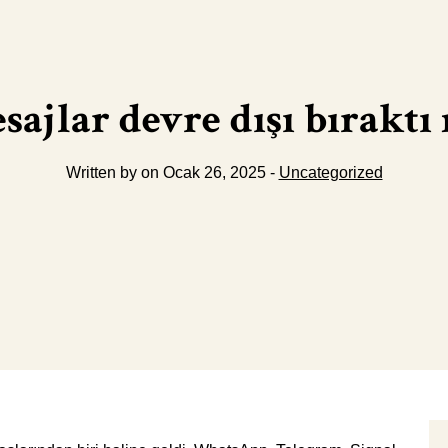
sajlar devre dışı bırakt
Written by on Ocak 26, 2025 -
Uncategorized