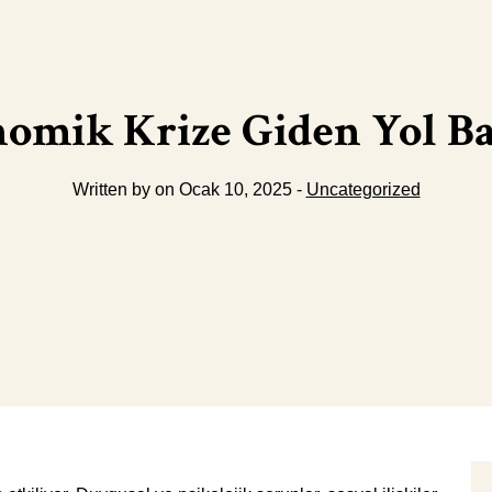
mik Krize Giden Yol Ba
Written by on Ocak 10, 2025 -
Uncategorized