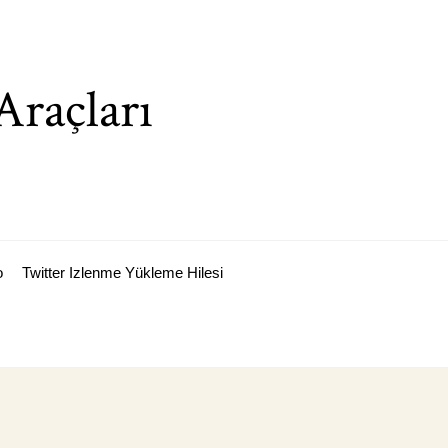
Araçları
o
Twitter Izlenme Yükleme Hilesi