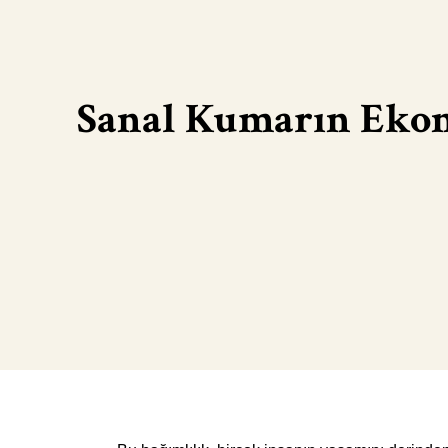
Sanal Kumarın Ekono