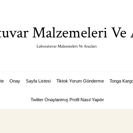
uvar Malzemeleri Ve 
Laboratuvar Malzemeleri Ve Araçları
ste
Onay
Sayfa Listesi
Tiktok Yorum Gönderme
Tonga Karg
Twitter Onaylanmış Profil Nasıl Yapılır