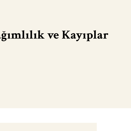
ğımlılık ve Kayıplar