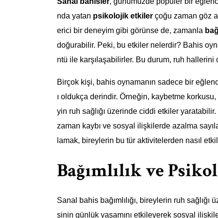
Sanal bahisler
, günümüzde popüler bir eğlence
nda yatan
psikolojik etkiler
çoğu zaman göz ar
erici bir deneyim gibi görünse de, zamanla
bağ
doğurabilir. Peki, bu etkiler nelerdir? Bahis oy
ntü ile karşılaşabilirler. Bu durum, ruh hallerini
Birçok kişi, bahis oynamanın sadece bir eğle
ı oldukça derindir. Örneğin, kaybetme korkusu, 
yin ruh sağlığı üzerinde ciddi etkiler yaratabilir.
zaman kaybı ve sosyal ilişkilerde azalma sayılab
lamak, bireylerin bu tür aktivitelerden nasıl et
Bağımlılık ve Psikol
Sanal bahis bağımlılığı, bireylerin ruh sağlığı 
şinin günlük yaşamını etkileyerek sosyal ilişkile