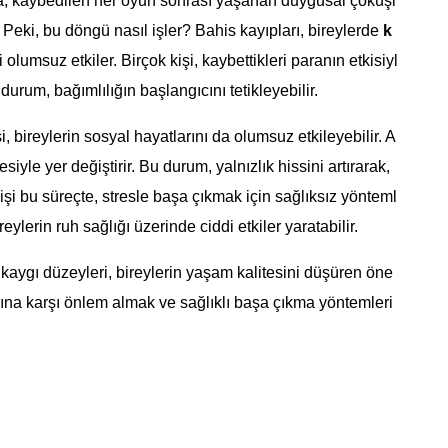
a, kaybedilen her oyun sonrası yaşanan duygusal çöküşl
r. Peki, bu döngü nasıl işler? Bahis kayıpları, bireylerde
k
i olumsuz etkiler. Birçok kişi, kaybettikleri paranın etkisiyl
urum, bağımlılığın başlangıcını tetikleyebilir.
, bireylerin sosyal hayatlarını da olumsuz etkileyebilir. A
yle yer değiştirir. Bu durum, yalnızlık hissini artırarak,
 kişi bu süreçte, stresle başa çıkmak için sağlıksız yönteml
eylerin ruh sağlığı üzerinde ciddi etkiler yaratabilir.
kaygı düzeyleri, bireylerin yaşam kalitesini düşüren öne
ğına karşı önlem almak ve sağlıklı başa çıkma yöntemleri