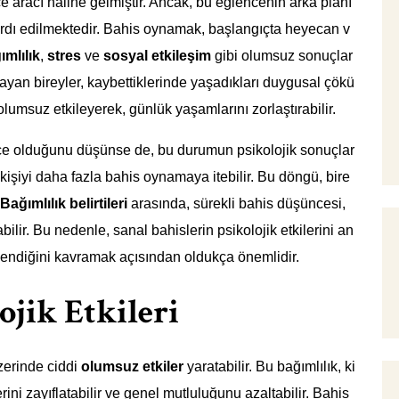
 aracı haline gelmiştir. Ancak, bu eğlencenin arka planı
dı edilmektedir. Bahis oynamak, başlangıçta heyecan v
ımlılık
,
stres
ve
sosyal etkileşim
gibi olumsuz sonuçlar
nayan bireyler, kaybettiklerinde yaşadıkları duygusal çökü
 olumsuz etkileyerek, günlük yaşamlarını zorlaştırabilir.
nce olduğunu düşünse de, bu durumun psikolojik sonuçlar
kişiyi daha fazla bahis oynamaya itebilir. Bu döngü, bire
Bağımlılık belirtileri
arasında, sürekli bahis düşüncesi,
ilir. Bu nedenle, sanal bahislerin psikolojik etkilerini an
kilendiğini kavramak açısından oldukça önemlidir.
ojik Etkileri
üzerinde ciddi
olumsuz etkiler
yaratabilir. Bu bağımlılık, ki
rini zayıflatabilir ve genel mutluluğunu azaltabilir. Bahis