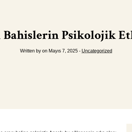
 Bahislerin Psikolojik Et
Written by on Mayıs 7, 2025 -
Uncategorized