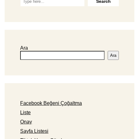
Ara
Ara
Facebook Beğeni Çoğaltma
Liste
Onay
Sayfa Listesi