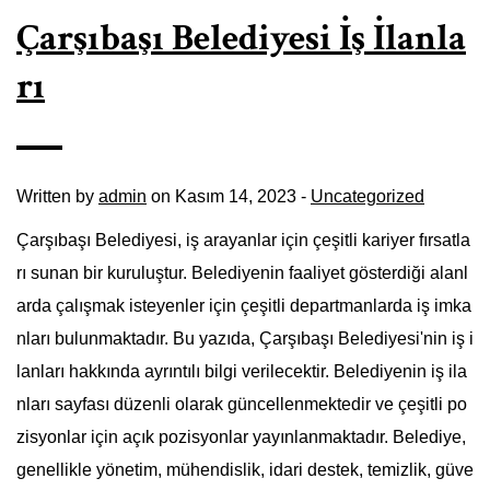
Çarşıbaşı Belediyesi İş İlanla
rı
Written by
admin
on Kasım 14, 2023 -
Uncategorized
Çarşıbaşı Belediyesi, iş arayanlar için çeşitli kariyer fırsatla
rı sunan bir kuruluştur. Belediyenin faaliyet gösterdiği alanl
arda çalışmak isteyenler için çeşitli departmanlarda iş imka
nları bulunmaktadır. Bu yazıda, Çarşıbaşı Belediyesi'nin iş i
lanları hakkında ayrıntılı bilgi verilecektir. Belediyenin iş ila
nları sayfası düzenli olarak güncellenmektedir ve çeşitli po
zisyonlar için açık pozisyonlar yayınlanmaktadır. Belediye,
genellikle yönetim, mühendislik, idari destek, temizlik, güve