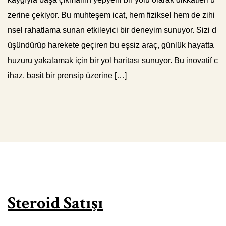
zerine çekiyor. Bu muhteşem icat, hem fiziksel hem de zihi
nsel rahatlama sunan etkileyici bir deneyim sunuyor. Sizi d
üşündürüp harekete geçiren bu eşsiz araç, günlük hayatta
huzuru yakalamak için bir yol haritası sunuyor. Bu inovatif c
ihaz, basit bir prensip üzerine […]
Steroid Satışı