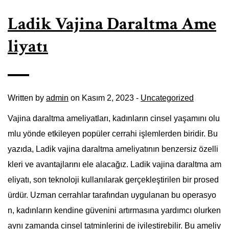
Ladik Vajina Daraltma Ame
liyatı
Written by
admin
on Kasım 2, 2023 -
Uncategorized
Vajina daraltma ameliyatları, kadınların cinsel yaşamını olu
mlu yönde etkileyen popüler cerrahi işlemlerden biridir. Bu
yazıda, Ladik vajina daraltma ameliyatının benzersiz özelli
kleri ve avantajlarını ele alacağız. Ladik vajina daraltma am
eliyatı, son teknoloji kullanılarak gerçekleştirilen bir prosed
ürdür. Uzman cerrahlar tarafından uygulanan bu operasyo
n, kadınların kendine güvenini artırmasına yardımcı olurken
aynı zamanda cinsel tatminlerini de iyileştirebilir. Bu ameliy