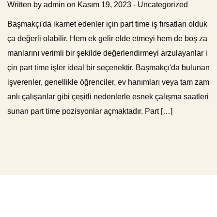
Written by
admin
on Kasım 19, 2023 -
Uncategorized
Başmakçı'da ikamet edenler için part time iş fırsatları olduk
ça değerli olabilir. Hem ek gelir elde etmeyi hem de boş za
manlarını verimli bir şekilde değerlendirmeyi arzulayanlar i
çin part time işler ideal bir seçenektir. Başmakçı'da bulunan
işverenler, genellikle öğrenciler, ev hanımları veya tam zam
anlı çalışanlar gibi çeşitli nedenlerle esnek çalışma saatleri
sunan part time pozisyonlar açmaktadır. Part […]