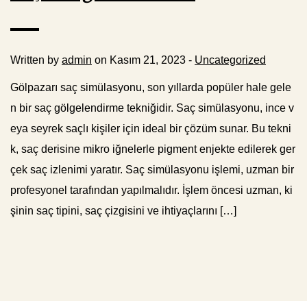
Written by
admin
on Kasım 21, 2023 -
Uncategorized
Gölpazarı saç simülasyonu, son yıllarda popüler hale gele
n bir saç gölgelendirme tekniğidir. Saç simülasyonu, ince v
eya seyrek saçlı kişiler için ideal bir çözüm sunar. Bu tekni
k, saç derisine mikro iğnelerle pigment enjekte edilerek ger
çek saç izlenimi yaratır. Saç simülasyonu işlemi, uzman bir
profesyonel tarafından yapılmalıdır. İşlem öncesi uzman, ki
şinin saç tipini, saç çizgisini ve ihtiyaçlarını […]