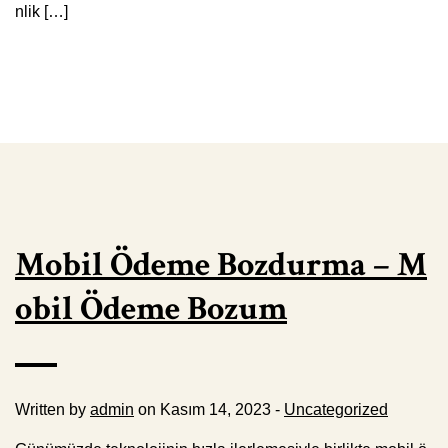
nlik […]
Mobil Ödeme Bozdurma – M
obil Ödeme Bozum
Written by
admin
on Kasım 14, 2023 -
Uncategorized