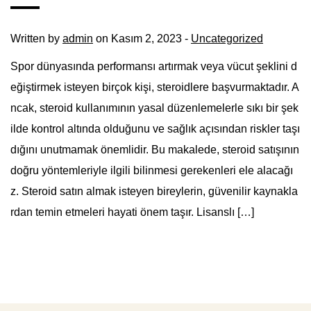
Written by
admin
on Kasım 2, 2023 -
Uncategorized
Spor dünyasında performansı artırmak veya vücut şeklini d
eğiştirmek isteyen birçok kişi, steroidlere başvurmaktadır. A
ncak, steroid kullanımının yasal düzenlemelerle sıkı bir şek
ilde kontrol altında olduğunu ve sağlık açısından riskler taşı
dığını unutmamak önemlidir. Bu makalede, steroid satışının
doğru yöntemleriyle ilgili bilinmesi gerekenleri ele alacağı
z. Steroid satın almak isteyen bireylerin, güvenilir kaynakla
rdan temin etmeleri hayati önem taşır. Lisanslı […]