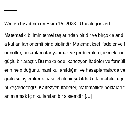
Written by
admin
on Ekim 15, 2023 -
Uncategorized
Matematik, bilimin temel taşlarından biridir ve birçok aland
a kullanılan önemli bir disiplindir. Matematiksel ifadeler ve f
ormüller, hesaplamalar yapmak ve problemleri çözmek için
güçlü bir araçtır. Bu makalede, kartezyen ifadeler ve formüll
erin ne olduğunu, nasıl kullanıldığını ve hesaplamalarda ve
grafiksel işlemlerde nasıl etkili bir şekilde kullanılabileceği
ni keşfedeceğiz. Kartezyen ifadeler, matematikte noktaları t
anımlamak için kullanılan bir sistemdir. […]