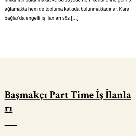
ağlamakta hem de topluma katkıda bulunmaktadırlar. Kara
bağlar'da engelli iş ilanları söz […]
Başmakçı Part Time İş İlanla
rı