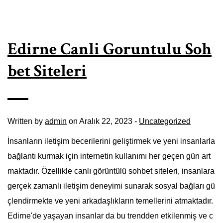
Edirne Canli Goruntulu Soh
bet Siteleri
Written by
admin
on Aralık 22, 2023 -
Uncategorized
İnsanların iletişim becerilerini geliştirmek ve yeni insanlarla
bağlantı kurmak için internetin kullanımı her geçen gün art
maktadır. Özellikle canlı görüntülü sohbet siteleri, insanlara
gerçek zamanlı iletişim deneyimi sunarak sosyal bağları gü
çlendirmekte ve yeni arkadaşlıkların temellerini atmaktadır.
Edirne'de yaşayan insanlar da bu trendden etkilenmiş ve c