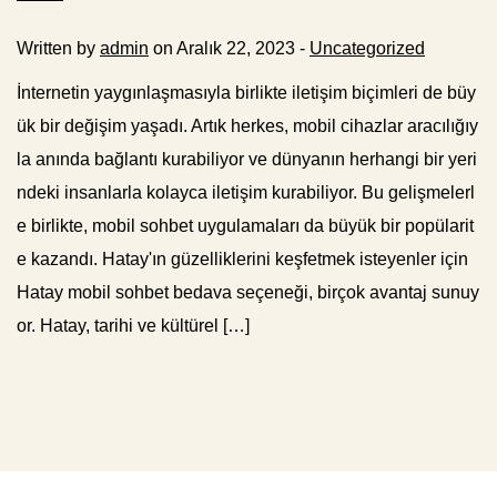
Written by
admin
on Aralık 22, 2023 -
Uncategorized
İnternetin yaygınlaşmasıyla birlikte iletişim biçimleri de büy
ük bir değişim yaşadı. Artık herkes, mobil cihazlar aracılığıy
la anında bağlantı kurabiliyor ve dünyanın herhangi bir yeri
ndeki insanlarla kolayca iletişim kurabiliyor. Bu gelişmelerl
e birlikte, mobil sohbet uygulamaları da büyük bir popülarit
e kazandı. Hatay'ın güzelliklerini keşfetmek isteyenler için
Hatay mobil sohbet bedava seçeneği, birçok avantaj sunuy
or. Hatay, tarihi ve kültürel […]