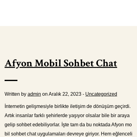
Afyon Mobil Sohbet Chat
Written by
admin
on Aralık 22, 2023 -
Uncategorized
İnternetin gelişmesiyle birlikte iletişim de dönüşüm geçirdi.
Artık insanlar farklı şehirlerde yaşıyor olsalar bile bir araya
gelip sohbet edebiliyorlar. İşte tam da bu noktada Afyon mo
bil sohbet chat uygulamaları devreye giriyor. Hem eğlenceli