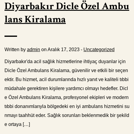
Diyarbakır Dicle Özel Ambu
lans Kiralama
Written by
admin
on Aralık 17, 2023 -
Uncategorized
Diyarbakır'da acil sağlık hizmetlerine ihtiyaç duyanlar için
Dicle Özel Ambulans Kiralama, güvenilir ve etkili bir seçen
ektir. Bu hizmet, acil durumlarında hızlı yanıt ve kaliteli tıbbi
müdahale gerektiren kişilere yardımcı olmayı hedefler. Dicl
e Özel Ambulans Kiralama, profesyonel ekipleri ve modern
tıbbi donanımlarıyla bölgedeki en iyi ambulans hizmetini su
nmayı taahhüt eder. Sağlık sorunları beklenmedik bir şekild
e ortaya […]