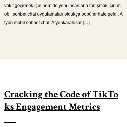
vakit geçirmek için hem de yeni insanlarla tanışmak için m
obil sohbet chat uygulamaları oldukça popüler hale geldi. A
fyon mobil sohbet chat, Afyonkarahisar […]
Cracking the Code of TikTo
ks Engagement Metrics