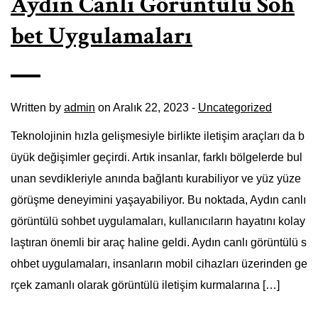
Aydın Canlı Görüntülü Soh
bet Uygulamaları
Written by
admin
on Aralık 22, 2023 -
Uncategorized
Teknolojinin hızla gelişmesiyle birlikte iletişim araçları da b
üyük değişimler geçirdi. Artık insanlar, farklı bölgelerde bul
unan sevdikleriyle anında bağlantı kurabiliyor ve yüz yüze
görüşme deneyimini yaşayabiliyor. Bu noktada, Aydın canlı
görüntülü sohbet uygulamaları, kullanıcıların hayatını kolay
laştıran önemli bir araç haline geldi. Aydın canlı görüntülü s
ohbet uygulamaları, insanların mobil cihazları üzerinden ge
rçek zamanlı olarak görüntülü iletişim kurmalarına […]