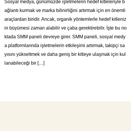
Sosyal medya, günümüzde işletmelerin hedef kitleleriyle b
ağlantı kurmak ve marka bilinirliğini artırmak için en önemli
araçlardan biridir. Ancak, organik yöntemlerle hedef kitleniz
in büyümesi zaman alabilir ve çaba gerektirebilir. İşte bu no
ktada SMM paneli devreye girer. SMM paneli, sosyal medy
a platformlarında işletmelerin etkileşimi artırmak, takipçi sa
yısını yükseltmek ve daha geniş bir kitleye ulaşmak için kul
lanabileceği bir […]