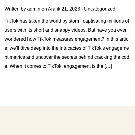
Written by
admin
on Aralık 21, 2023 -
Uncategorized
TikTok has taken the world by storm, captivating millions of
users with its short and snappy videos. But have you ever
wondered how TikTok measures engagement? In this articl
e, we'll dive deep into the intricacies of TikTok's engageme
nt metrics and uncover the secrets behind cracking the cod
e. When it comes to TikTok, engagement is the […]