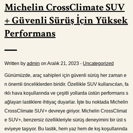
Michelin CrossClimate SUV
+ Güvenli Sürüş İçin Yüksek
Performans
Written by
admin
on Aralık 21, 2023 -
Uncategorized
Günümüzde, araç sahipleri için güvenli sürüş her zaman e
n önemli önceliklerden biridir. Özellikle SUV kullanıcıları, fa
rklı hava koşullarında ve çeşitli yollarda üstün performans s
ağlayan lastiklere ihtiyaç duyarlar. İşte bu noktada Michelin
CrossClimate SUV+ devreye giriyor. Michelin CrossClimat
e SUV+, benzersiz özellikleriyle sürüş deneyimini bir üst s
eviyeye taşıyor. Bu lastik, hem yaz hem de kış koşullarında