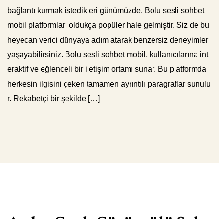
bağlantı kurmak istedikleri günümüzde, Bolu sesli sohbet
mobil platformları oldukça popüler hale gelmiştir. Siz de bu
heyecan verici dünyaya adım atarak benzersiz deneyimler
yaşayabilirsiniz. Bolu sesli sohbet mobil, kullanıcılarına int
eraktif ve eğlenceli bir iletişim ortamı sunar. Bu platformda
herkesin ilgisini çeken tamamen ayrıntılı paragraflar sunulu
r. Rekabetçi bir şekilde […]