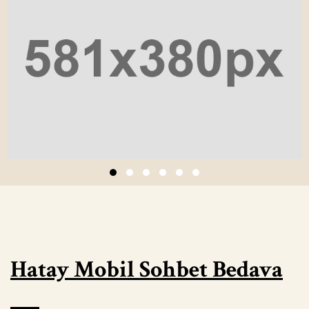
Hatay Mobil Sohbet Bedava