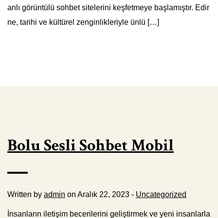
anlı görüntülü sohbet sitelerini keşfetmeye başlamıştır. Edir
ne, tarihi ve kültürel zenginlikleriyle ünlü […]
Bolu Sesli Sohbet Mobil
Written by
admin
on Aralık 22, 2023 -
Uncategorized
İnsanların iletişim becerilerini geliştirmek ve yeni insanlarla