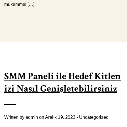
mükemmel […]
SMM Paneli ile Hedef Kitlen
izi Nasıl Genişletebilirsiniz
Written by
admin
on Aralık 19, 2023 -
Uncategorized