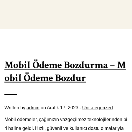
Mobil Ödeme Bozdurma – M
obil Ödeme Bozdur
Written by
admin
on Aralık 17, 2023 -
Uncategorized
Mobil ödemeler, çağımızın vazgeçilmez teknolojilerinden bi
ri haline geldi. Hızlı, güvenli ve kullanıcı dostu olmalarıyla