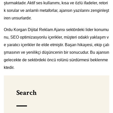
şturmaktadır. Aktif ses kullanımı, kısa ve özlü ifadeler, retori
k sorular ve anlamlı metaforlar, ajansın yazılarını zenginleşt
iren unsurlardır.
Ordu Korgan Dijital Reklam Ajansı sektördeki lider konumu
nu, SEO optimizasyonlu içerikler, müşteri odaklı yaklaşım v
e yaratıcı içerikler ile elde etmiştir. Başarı hikayesi, ekip çalı
şmasının ve yenilikçi düşüncenin bir sonucudur. Bu ajansın
gelecekte de sektördeki öncü rolünü sürdürmesi beklenme
ktedir.
Search