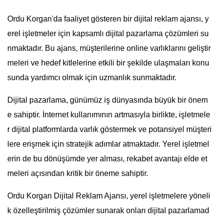
Ordu Korgan'da faaliyet gösteren bir dijital reklam ajansı, y
erel işletmeler için kapsamlı dijital pazarlama çözümleri su
nmaktadır. Bu ajans, müşterilerine online varlıklarını geliştir
meleri ve hedef kitlelerine etkili bir şekilde ulaşmaları konu
sunda yardımcı olmak için uzmanlık sunmaktadır.
Dijital pazarlama, günümüz iş dünyasında büyük bir önem
e sahiptir. İnternet kullanımının artmasıyla birlikte, işletmele
r dijital platformlarda varlık göstermek ve potansiyel müşteri
lere erişmek için stratejik adımlar atmaktadır. Yerel işletmel
erin de bu dönüşümde yer alması, rekabet avantajı elde et
meleri açısından kritik bir öneme sahiptir.
Ordu Korgan Dijital Reklam Ajansı, yerel işletmelere yöneli
k özelleştirilmiş çözümler sunarak onları dijital pazarlamad