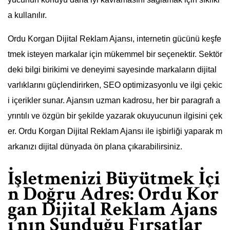
a kullanılır.
Ordu Korgan Dijital Reklam Ajansı, internetin gücünü keşfe
tmek isteyen markalar için mükemmel bir seçenektir. Sektör
deki bilgi birikimi ve deneyimi sayesinde markaların dijital
varlıklarını güçlendirirken, SEO optimizasyonlu ve ilgi çekic
i içerikler sunar. Ajansın uzman kadrosu, her bir paragrafı a
yrıntılı ve özgün bir şekilde yazarak okuyucunun ilgisini çek
er. Ordu Korgan Dijital Reklam Ajansı ile işbirliği yaparak m
arkanızı dijital dünyada ön plana çıkarabilirsiniz.
İşletmenizi Büyütmek İçi
n Doğru Adres: Ordu Kor
gan Dijital Reklam Ajans
ı’nın Sunduğu Fırsatlar