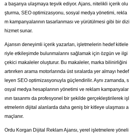
a başarıya ulaşmaya teşvik ediyor. Ajans, nitelikli içerik olu
şturma, SEO optimizasyonu, sosyal medya yönetimi, rekla
m kampanyalarının tasarlanması ve yürütülmesi gibi bir dizi
hizmet sunar.
Ajansın deneyimli içerik yazarları, işletmelerin hedef kitlele
riyle etkileşimde bulunmalarını sağlamak için özgün ve ilgi
çekici makaleler oluşturur. Bu makaleler, marka bilinirliğini
artırırken arama motorlarında üst sıralarda yer almayı hedef
leyen SEO optimizasyonuyla güçlendirilir. Aynı zamanda, s
osyal medya hesaplarının yönetimi ve reklam kampanyalar
ının tasarımı da profesyonel bir şekilde gerçekleştirilerek işl
etmelerin dijital alanlarda daha geniş bir kitleye ulaşması a
maçlanır.
Ordu Korgan Dijital Reklam Ajansı, yerel işletmelere yöneli