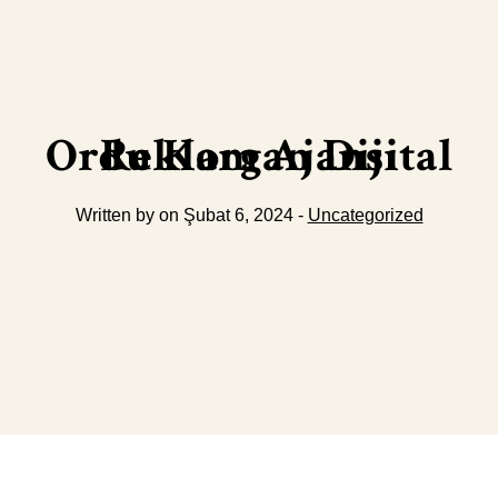
Ordu Korgan Dijital Reklam Ajansı
Written by on Şubat 6, 2024 -
Uncategorized