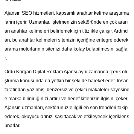
Ajansın SEO hizmetleri, kapsamlı anahtar kelime araştırma
larını içerir. Uzmanlar, işletmenizin sektöründe en çok aran
an anahtar kelimeleri belirlemek için titizlikle çalışır. Ardınd
an, bu anahtar kelimeleri sitenizin içeriğine entegre ederek,
arama motorlarının sitenizi daha kolay bulabilmesini sağla
r.
Ordu Korgan Dijital Reklam Ajansı aynı zamanda içerik olu
şturma konusunda da yetkin bir şekilde hareket eder. İnsan
tarafından yazılmış, benzersiz ve çekici makaleler sayesind
e marka bilinirliğinizi artırır ve hedef kitlenizin ilgisini çeker.
Ajansın uzmanları, sektörünüzle ilgili en son trendleri takip
ederek, okuyucularınızı şaşırtacak ve etkileyecek içerikler s
unarlar.