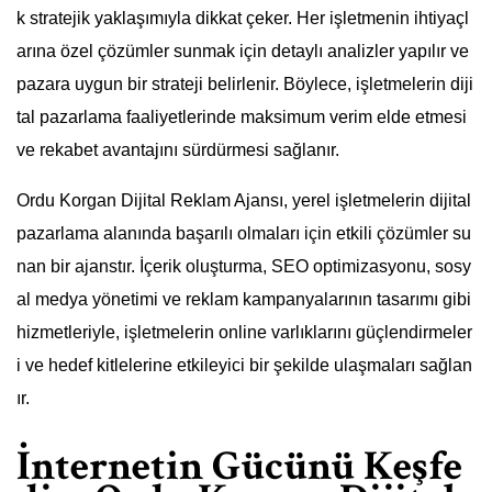
k stratejik yaklaşımıyla dikkat çeker. Her işletmenin ihtiyaçl
arına özel çözümler sunmak için detaylı analizler yapılır ve
pazara uygun bir strateji belirlenir. Böylece, işletmelerin diji
tal pazarlama faaliyetlerinde maksimum verim elde etmesi
ve rekabet avantajını sürdürmesi sağlanır.
Ordu Korgan Dijital Reklam Ajansı, yerel işletmelerin dijital
pazarlama alanında başarılı olmaları için etkili çözümler su
nan bir ajanstır. İçerik oluşturma, SEO optimizasyonu, sosy
al medya yönetimi ve reklam kampanyalarının tasarımı gibi
hizmetleriyle, işletmelerin online varlıklarını güçlendirmeler
i ve hedef kitlelerine etkileyici bir şekilde ulaşmaları sağlan
ır.
İnternetin Gücünü Keşfe