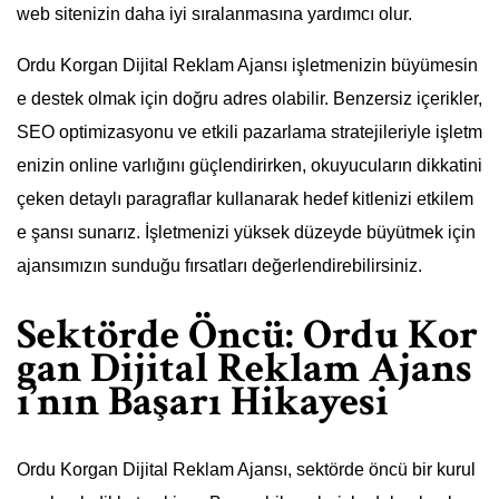
web sitenizin daha iyi sıralanmasına yardımcı olur.
Ordu Korgan Dijital Reklam Ajansı işletmenizin büyümesin
e destek olmak için doğru adres olabilir. Benzersiz içerikler,
SEO optimizasyonu ve etkili pazarlama stratejileriyle işletm
enizin online varlığını güçlendirirken, okuyucuların dikkatini
çeken detaylı paragraflar kullanarak hedef kitlenizi etkilem
e şansı sunarız. İşletmenizi yüksek düzeyde büyütmek için
ajansımızın sunduğu fırsatları değerlendirebilirsiniz.
Sektörde Öncü: Ordu Kor
gan Dijital Reklam Ajans
ı’nın Başarı Hikayesi
Ordu Korgan Dijital Reklam Ajansı, sektörde öncü bir kurul