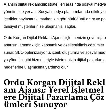
Ajansın dijital reklamcılık stratejileri arasında sosyal medya
yönetimi de yer alır. Sosyal medya platformlarında etkileyici
içerikler paylaşarak, markanızın görünürlüğünü artırır ve po
tansiyel müşterilerinize ulaşmanızı sağlar.
Ordu Korgan Dijital Reklam Ajansı, işletmenizin çevrimiçi b
aşarısını artırmak için kapsamlı ve özelleştirilmiş çözümler
sunar. SEO optimizasyonu, içerik oluşturma ve sosyal med
ya yönetimi gibi hizmetleriyle işletmenizin dijital pazarlama
hedeflerine ulaşmasına yardımcı olur.
Ordu Korgan Dijital Rekl
am Ajansı: Yerel İşletmel
ere Dijital Pazarlama Çöz
ümleri Sunuyor