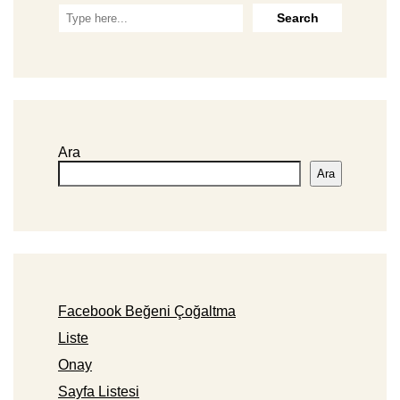
Ara
Ara
Facebook Beğeni Çoğaltma
Liste
Onay
Sayfa Listesi