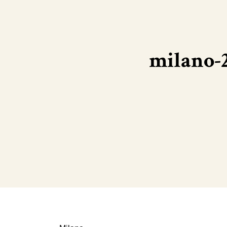
milano-2