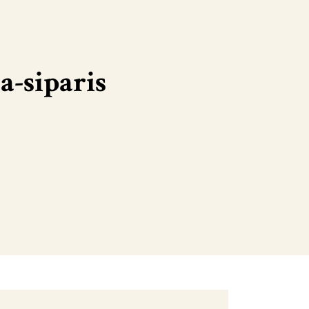
a-siparis