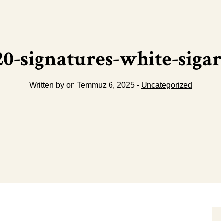
0-signatures-white-sigar
Written by on Temmuz 6, 2025 -
Uncategorized