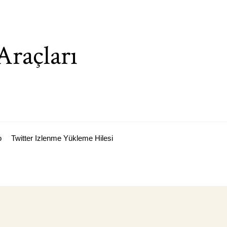
Araçları
o
Twitter Izlenme Yükleme Hilesi