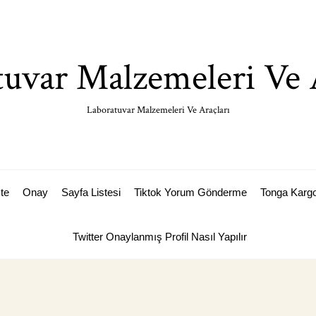
uvar Malzemeleri Ve 
Laboratuvar Malzemeleri Ve Araçları
ste
Onay
Sayfa Listesi
Tiktok Yorum Gönderme
Tonga Karg
Twitter Onaylanmış Profil Nasıl Yapılır