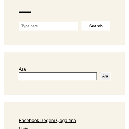
Ara
Ara
Facebook Beğeni Çoğaltma