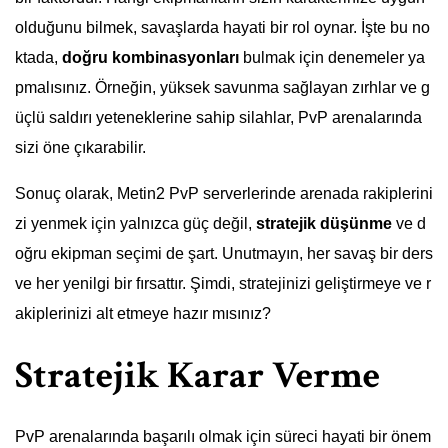
olduğunu bilmek, savaşlarda hayati bir rol oynar. İşte bu no
ktada,
doğru kombinasyonları
bulmak için denemeler ya
pmalısınız. Örneğin, yüksek savunma sağlayan zırhlar ve g
üçlü saldırı yeteneklerine sahip silahlar, PvP arenalarında
sizi öne çıkarabilir.
Sonuç olarak, Metin2 PvP serverlerinde arenada rakiplerini
zi yenmek için yalnızca güç değil,
stratejik düşünme
ve d
oğru ekipman seçimi de şart. Unutmayın, her savaş bir ders
ve her yenilgi bir fırsattır. Şimdi, stratejinizi geliştirmeye ve r
akiplerinizi alt etmeye hazır mısınız?
Stratejik Karar Verme
PvP arenalarında başarılı olmak için süreci hayati bir önem