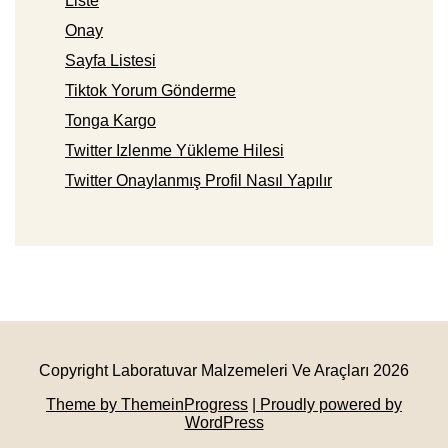
Liste
Onay
Sayfa Listesi
Tiktok Yorum Gönderme
Tonga Kargo
Twitter Izlenme Yükleme Hilesi
Twitter Onaylanmış Profil Nasıl Yapılır
Copyright Laboratuvar Malzemeleri Ve Araçları 2026
Theme by ThemeinProgress
| Proudly powered by
WordPress