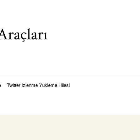
Araçları
o
Twitter Izlenme Yükleme Hilesi