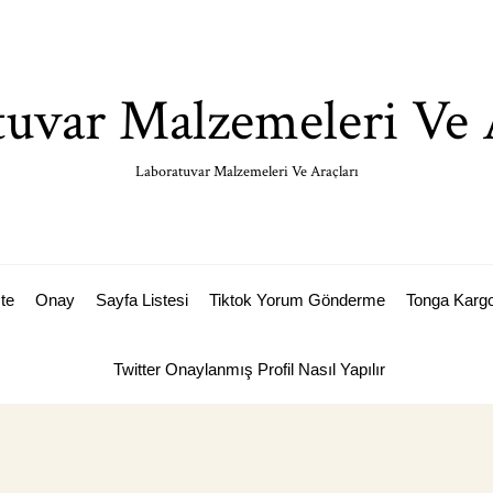
uvar Malzemeleri Ve 
Laboratuvar Malzemeleri Ve Araçları
ste
Onay
Sayfa Listesi
Tiktok Yorum Gönderme
Tonga Karg
Twitter Onaylanmış Profil Nasıl Yapılır