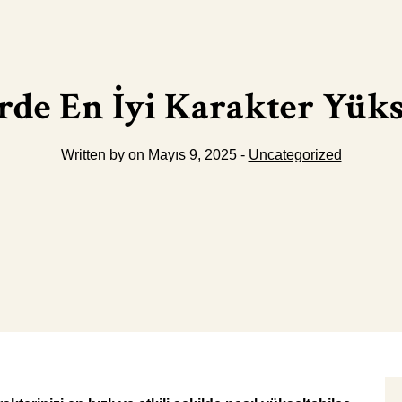
rde En İyi Karakter Yük
Written by on Mayıs 9, 2025 -
Uncategorized