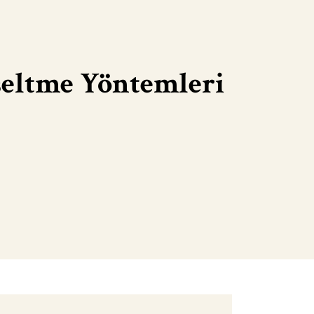
seltme Yöntemleri