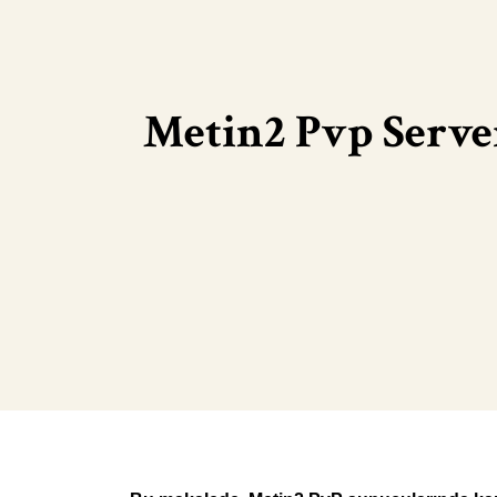
Metin2 Pvp Serve