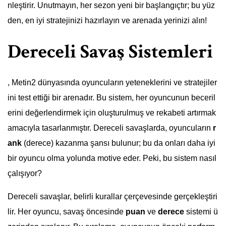
nleştirir. Unutmayın, her sezon yeni bir başlangıçtır; bu yüz
den, en iyi stratejinizi hazırlayın ve arenada yerinizi alın!
Dereceli Savaş Sistemleri
, Metin2 dünyasında oyuncuların yeteneklerini ve stratejiler
ini test ettiği bir arenadır. Bu sistem, her oyuncunun beceril
erini değerlendirmek için oluşturulmuş ve rekabeti artırmak
amacıyla tasarlanmıştır. Dereceli savaşlarda, oyuncuların
r
ank
(derece) kazanma şansı bulunur; bu da onları daha iyi
bir oyuncu olma yolunda motive eder. Peki, bu sistem nasıl
çalışıyor?
Dereceli savaşlar, belirli kurallar çerçevesinde gerçekleştiri
lir. Her oyuncu, savaş öncesinde
puan
ve
derece
sistemi ü