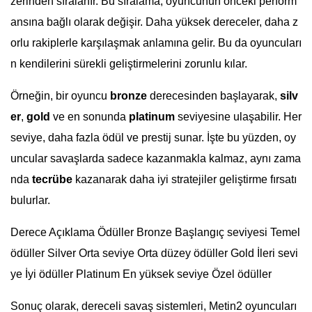
zerinden sıralanır. Bu sıralama, oyuncunun önceki perform
ansına bağlı olarak değişir. Daha yüksek dereceler, daha z
orlu rakiplerle karşılaşmak anlamına gelir. Bu da oyuncuları
n kendilerini sürekli geliştirmelerini zorunlu kılar.
Örneğin, bir oyuncu
bronze
derecesinden başlayarak,
silv
er
,
gold
ve en sonunda
platinum
seviyesine ulaşabilir. Her
seviye, daha fazla ödül ve prestij sunar. İşte bu yüzden, oy
uncular savaşlarda sadece kazanmakla kalmaz, aynı zama
nda
tecrübe
kazanarak daha iyi stratejiler geliştirme fırsatı
bulurlar.
Derece Açıklama Ödüller Bronze Başlangıç seviyesi Temel
ödüller Silver Orta seviye Orta düzey ödüller Gold İleri sevi
ye İyi ödüller Platinum En yüksek seviye Özel ödüller
Sonuç olarak, dereceli savaş sistemleri, Metin2 oyuncuları