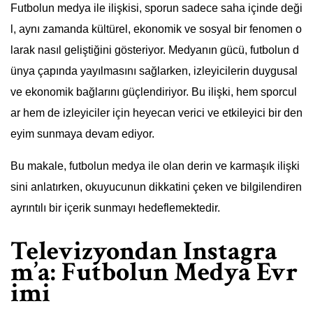
Futbolun medya ile ilişkisi, sporun sadece saha içinde deği
l, aynı zamanda kültürel, ekonomik ve sosyal bir fenomen o
larak nasıl geliştiğini gösteriyor. Medyanın gücü, futbolun d
ünya çapında yayılmasını sağlarken, izleyicilerin duygusal
ve ekonomik bağlarını güçlendiriyor. Bu ilişki, hem sporcul
ar hem de izleyiciler için heyecan verici ve etkileyici bir den
eyim sunmaya devam ediyor.
Bu makale, futbolun medya ile olan derin ve karmaşık ilişki
sini anlatırken, okuyucunun dikkatini çeken ve bilgilendiren
ayrıntılı bir içerik sunmayı hedeflemektedir.
Televizyondan Instagra
m’a: Futbolun Medya Evr
imi