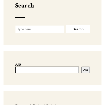
Search
Ara
Ara