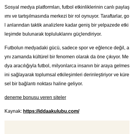
Sosyal medya platformları, futbol etkinliklerinin canlı paylaş
ımı ve tartışılmasında merkezi bir rol oynuyor. Taraftarlar, go
l anlarından taktik analizlere kadar geniş bir yelpazede etki
leşimde bulunarak topluluklarını güçlendiriyor.
Futbolun medyadaki gücü, sadece spor ve eğlence değil, a
ynı zamanda kültürel bir fenomen olarak da öne çıkıyor. Me
dya aracılığıyla futbol, milyonlarca insanın bir araya gelmes
ini sağlayarak toplumsal etkileşimleri derinleştiriyor ve küre
sel bir bağlantı noktası haline geliyor.
deneme bonusu veren siteler
Kaynak:
https://iddaakulubu.com/