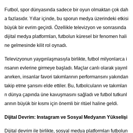
Futbol, spor dünyasında sadece bir oyun olmaktan çok dah
a fazlasıdır. Yıllar içinde, bu sporun medya üzerindeki etkisi
büyük bir evrim geçirdi. Özellikle televizyon ve sonrasında
dijital medya platformları, futbolun küresel bir fenomen hali
ne gelmesinde kilit rol oynadı.
Televizyonun yaygınlaşmasıyla birlikte, futbol milyonlarca i
nsanın evlerine girmeye başladı. Maçlar canlı olarak yayınl
anırken, insanlar favori takımlarının performansını yakından
takip etme şansını elde ettiler. Bu, futbolcuların ve takımları
n dünya çapında üne kavuşmasını sağladı ve futbol tutkunl
arının büyük bir kısmı için önemli bir ritüel haline geldi.
Dijital Devrim: Instagram ve Sosyal Medyanın Yükselişi
Dijital devrim ile birlikte, sosyal medya platformları futbolun