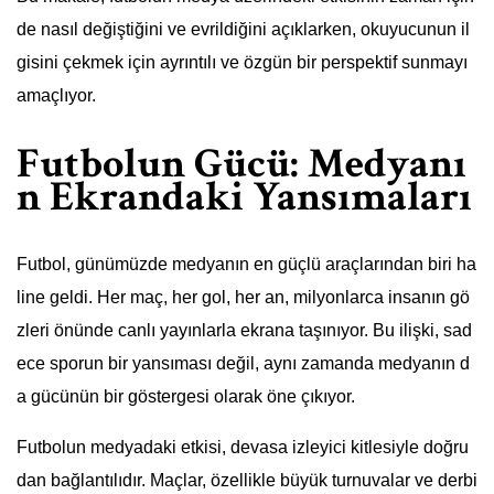
de nasıl değiştiğini ve evrildiğini açıklarken, okuyucunun il
gisini çekmek için ayrıntılı ve özgün bir perspektif sunmayı
amaçlıyor.
Futbolun Gücü: Medyanı
n Ekrandaki Yansımaları
Futbol, günümüzde medyanın en güçlü araçlarından biri ha
line geldi. Her maç, her gol, her an, milyonlarca insanın gö
zleri önünde canlı yayınlarla ekrana taşınıyor. Bu ilişki, sad
ece sporun bir yansıması değil, aynı zamanda medyanın d
a gücünün bir göstergesi olarak öne çıkıyor.
Futbolun medyadaki etkisi, devasa izleyici kitlesiyle doğru
dan bağlantılıdır. Maçlar, özellikle büyük turnuvalar ve derbi