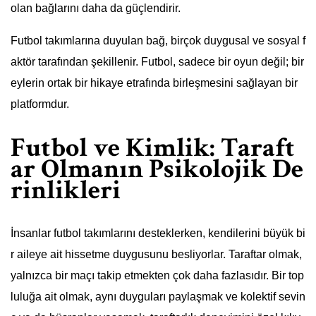
olan bağlarını daha da güçlendirir.
Futbol takımlarına duyulan bağ, birçok duygusal ve sosyal f
aktör tarafından şekillenir. Futbol, sadece bir oyun değil; bir
eylerin ortak bir hikaye etrafında birleşmesini sağlayan bir
platformdur.
Futbol ve Kimlik: Taraft
ar Olmanın Psikolojik De
rinlikleri
İnsanlar futbol takımlarını desteklerken, kendilerini büyük bi
r aileye ait hissetme duygusunu besliyorlar. Taraftar olmak,
yalnızca bir maçı takip etmekten çok daha fazlasıdır. Bir top
luluğa ait olmak, aynı duyguları paylaşmak ve kolektif sevin