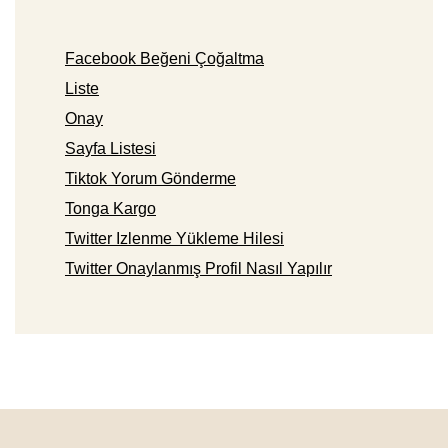
Facebook Beğeni Çoğaltma
Liste
Onay
Sayfa Listesi
Tiktok Yorum Gönderme
Tonga Kargo
Twitter Izlenme Yükleme Hilesi
Twitter Onaylanmış Profil Nasıl Yapılır