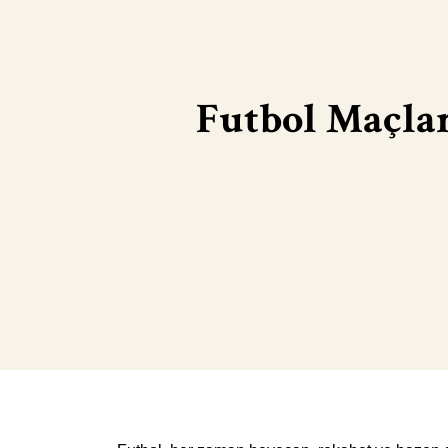
Futbol Maçlar