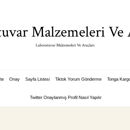
uvar Malzemeleri Ve 
Laboratuvar Malzemeleri Ve Araçları
ste
Onay
Sayfa Listesi
Tiktok Yorum Gönderme
Tonga Karg
Twitter Onaylanmış Profil Nasıl Yapılır