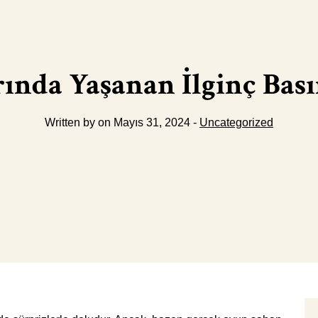
ında Yaşanan İlginç Bası
Written by on Mayıs 31, 2024 -
Uncategorized