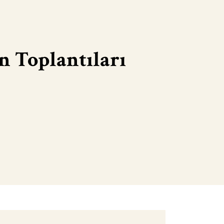
n Toplantıları