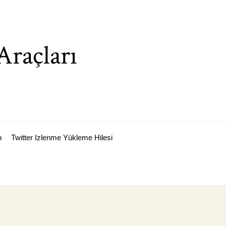
Araçları
o
Twitter Izlenme Yükleme Hilesi