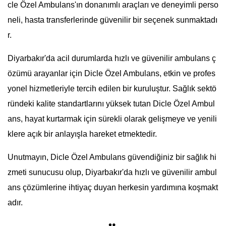
cle Özel Ambulans'ın donanımlı araçları ve deneyimli perso
neli, hasta transferlerinde güvenilir bir seçenek sunmaktadı
r.
Diyarbakır'da acil durumlarda hızlı ve güvenilir ambulans ç
özümü arayanlar için Dicle Özel Ambulans, etkin ve profes
yonel hizmetleriyle tercih edilen bir kuruluştur. Sağlık sektö
ründeki kalite standartlarını yüksek tutan Dicle Özel Ambul
ans, hayat kurtarmak için sürekli olarak gelişmeye ve yenili
klere açık bir anlayışla hareket etmektedir.
Unutmayın, Dicle Özel Ambulans güvendiğiniz bir sağlık hi
zmeti sunucusu olup, Diyarbakır'da hızlı ve güvenilir ambul
ans çözümlerine ihtiyaç duyan herkesin yardımına koşmakt
adır.