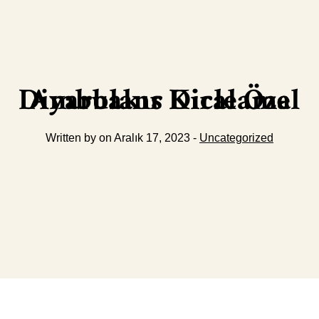
Diyarbakır Dicle Özel Ambulans Kiralama
Written by on Aralık 17, 2023 -
Uncategorized