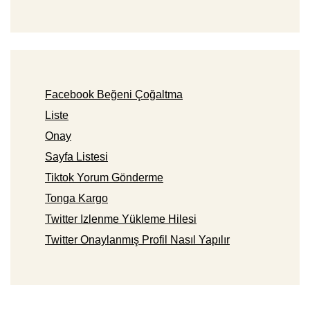
Facebook Beğeni Çoğaltma
Liste
Onay
Sayfa Listesi
Tiktok Yorum Gönderme
Tonga Kargo
Twitter Izlenme Yükleme Hilesi
Twitter Onaylanmış Profil Nasıl Yapılır