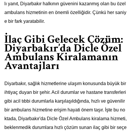
lı yanıt, Diyarbakır halkının güvenini kazanmış olan bu özel
ambulans hizmetinin en önemli özelliğidir. Çünkü her saniy
e bir fark yaratabilir.
İlaç Gibi Gelecek Çözüm:
Diyarbakır’da Dicle Özel
Ambulans Kiralamanın
Avantajları
Diyarbakır, sağlık hizmetlerine ulaşım konusunda büyük bir
ihtiyaç duyan bir şehir. Acil durumlar ve hastane transferleri
gibi acil tıbbi durumlarla karşılaşıldığında, hızlı ve güvenilir
bir ambulans hizmetine erişim hayati önem taşır. İşte bu no
ktada, Diyarbakır'da Dicle Özel Ambulans kiralama hizmeti,
beklenmedik durumlara hızlı çözüm sunan ilaç gibi bir seçe