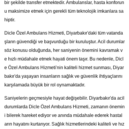
bir şekilde transfer etmektedir. Ambulanslar, hasta konforun
u maksimize etmek için gerekli tüm teknolojik imkanlara sa
hiptir.
Dicle Özel Ambulans Hizmeti, Diyarbakır'daki tüm vatanda
şların güvendiği ve başvurduğu bir kuruluştur. Acil durumlar
söz konusu olduğunda, her saniyenin önemini kavramak v
e hızlı müdahale etmek hayati önem taşır. Bu nedenle, Dicl
e Özel Ambulans Hizmeti'nin kaliteli hizmet sunması, Diyar
bakır'da yaşayan insanların sağlık ve güvenlik ihtiyaçlarını
karşılamada büyük bir rol oynamaktadır.
Saniyelerin geçmesiyle hayat değişebilir. Diyarbakır'da acil
durumlarda Dicle Özel Ambulans Hizmeti, zamanın önemin
i bilerek hareket ediyor ve anında müdahale ederek hastal
arın hayatını kurtarıyor. Sağlık hizmetlerindeki kaliteli ve hız