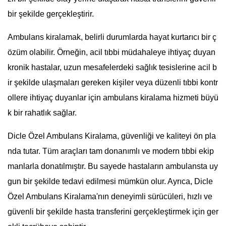
bir şekilde gerçekleştirir.
Ambulans kiralamak, belirli durumlarda hayat kurtarıcı bir ç
özüm olabilir. Örneğin, acil tıbbi müdahaleye ihtiyaç duyan
kronik hastalar, uzun mesafelerdeki sağlık tesislerine acil b
ir şekilde ulaşmaları gereken kişiler veya düzenli tıbbi kontr
ollere ihtiyaç duyanlar için ambulans kiralama hizmeti büyü
k bir rahatlık sağlar.
Dicle Özel Ambulans Kiralama, güvenliği ve kaliteyi ön pla
nda tutar. Tüm araçları tam donanımlı ve modern tıbbi ekip
manlarla donatılmıştır. Bu sayede hastaların ambulansta uy
gun bir şekilde tedavi edilmesi mümkün olur. Ayrıca, Dicle
Özel Ambulans Kiralama'nın deneyimli sürücüleri, hızlı ve
güvenli bir şekilde hasta transferini gerçekleştirmek için ger