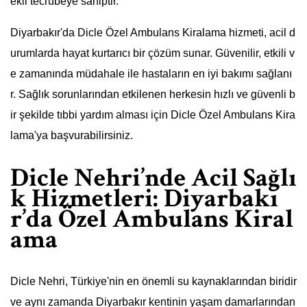
ekli tecrübeye sahiptir.
Diyarbakır'da Dicle Özel Ambulans Kiralama hizmeti, acil d
urumlarda hayat kurtarıcı bir çözüm sunar. Güvenilir, etkili v
e zamanında müdahale ile hastaların en iyi bakımı sağlanı
r. Sağlık sorunlarından etkilenen herkesin hızlı ve güvenli b
ir şekilde tıbbi yardım alması için Dicle Özel Ambulans Kira
lama'ya başvurabilirsiniz.
Dicle Nehri’nde Acil Sağlı
k Hizmetleri: Diyarbakı
r’da Özel Ambulans Kiral
ama
Dicle Nehri, Türkiye'nin en önemli su kaynaklarından biridir
ve aynı zamanda Diyarbakır kentinin yaşam damarlarından