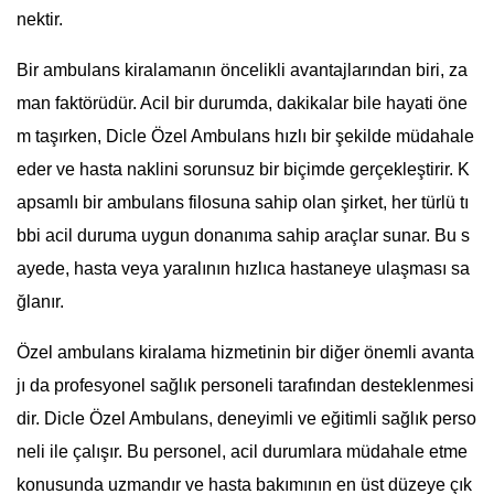
nektir.
Bir ambulans kiralamanın öncelikli avantajlarından biri, za
man faktörüdür. Acil bir durumda, dakikalar bile hayati öne
m taşırken, Dicle Özel Ambulans hızlı bir şekilde müdahale
eder ve hasta naklini sorunsuz bir biçimde gerçekleştirir. K
apsamlı bir ambulans filosuna sahip olan şirket, her türlü tı
bbi acil duruma uygun donanıma sahip araçlar sunar. Bu s
ayede, hasta veya yaralının hızlıca hastaneye ulaşması sa
ğlanır.
Özel ambulans kiralama hizmetinin bir diğer önemli avanta
jı da profesyonel sağlık personeli tarafından desteklenmesi
dir. Dicle Özel Ambulans, deneyimli ve eğitimli sağlık perso
neli ile çalışır. Bu personel, acil durumlara müdahale etme
konusunda uzmandır ve hasta bakımının en üst düzeye çık