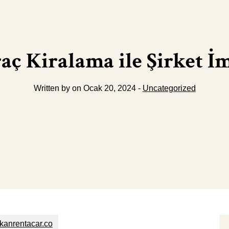
aç Kiralama ile Şirket İ
Written by on Ocak 20, 2024 -
Uncategorized