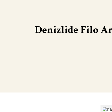
Denizlide Filo Ar