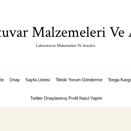
uvar Malzemeleri Ve 
Laboratuvar Malzemeleri Ve Araçları
ste
Onay
Sayfa Listesi
Tiktok Yorum Gönderme
Tonga Karg
Twitter Onaylanmış Profil Nasıl Yapılır