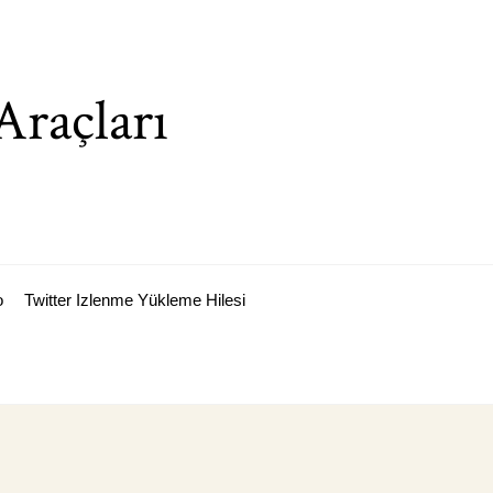
Araçları
o
Twitter Izlenme Yükleme Hilesi