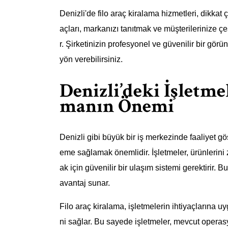
Denizli'de filo araç kiralama hizmetleri, dikkat çe
açları, markanızı tanıtmak ve müşterilerinize çe
r. Şirketinizin profesyonel ve güvenilir bir görü
yön verebilirsiniz.
Denizli’deki İşletme
manın Önemi
Denizli gibi büyük bir iş merkezinde faaliyet gös
eme sağlamak önemlidir. İşletmeler, ürünlerini
ak için güvenilir bir ulaşım sistemi gerektirir. 
avantaj sunar.
Filo araç kiralama, işletmelerin ihtiyaçlarına 
ni sağlar. Bu sayede işletmeler, mevcut operasyo