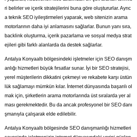
ri belirler ve içerik stratejilerini buna göre oluştururlar. Ayrıc
a teknik SEO iyileştirmeleri yaparak, web sitenizin arama
motorlarının daha iyi anlamasını sağlarlar. Bunun yanı sıra,
backlink oluşturma, içerik pazarlama ve sosyal medya strat
ejileri gibi farklı alanlarda da destek sağlarlar.
Antalya Konyaaltı bölgesindeki işletmeler için SEO danışm
anlığı hizmetleri büyük fırsatlar sunar. İyi bir SEO stratejisi,
yerel müşterilerin dikkatini çekmeyi ve rekabete karşı üstün
lük sağlamayı mümkün kılar. İnternet dünyasında başarılı ol
mak için, şirketlerin arama motorlarında üst sıralarda yer al
ması gerekmektedir. Bu da ancak profesyonel bir SEO danı
şmanıyla çalışarak elde edilebilir.
Antalya Konyaaltı bölgesinde SEO danışmanlığı hizmetleri