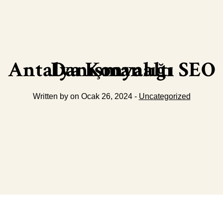
Antalya Konyaaltı SEO Danışmanlığı
Written by on Ocak 26, 2024 -
Uncategorized