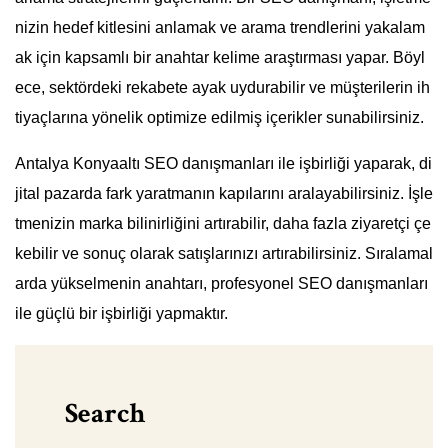
nizin hedef kitlesini anlamak ve arama trendlerini yakalam
ak için kapsamlı bir anahtar kelime araştırması yapar. Böyl
ece, sektördeki rekabete ayak uydurabilir ve müşterilerin ih
tiyaçlarına yönelik optimize edilmiş içerikler sunabilirsiniz.
Antalya Konyaaltı SEO danışmanları ile işbirliği yaparak, di
jital pazarda fark yaratmanın kapılarını aralayabilirsiniz. İşle
tmenizin marka bilinirliğini artırabilir, daha fazla ziyaretçi çe
kebilir ve sonuç olarak satışlarınızı artırabilirsiniz. Sıralamal
arda yükselmenin anahtarı, profesyonel SEO danışmanları
ile güçlü bir işbirliği yapmaktır.
Search