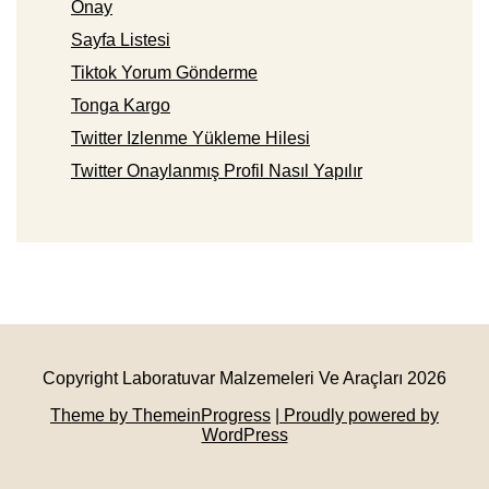
Onay
Sayfa Listesi
Tiktok Yorum Gönderme
Tonga Kargo
Twitter Izlenme Yükleme Hilesi
Twitter Onaylanmış Profil Nasıl Yapılır
Copyright Laboratuvar Malzemeleri Ve Araçları 2026
Theme by ThemeinProgress
| Proudly powered by
WordPress