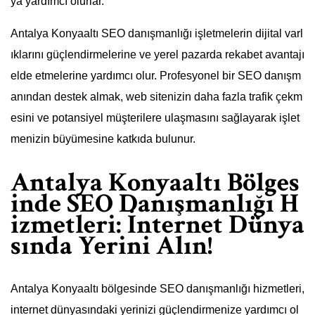
ya yardımcı olurlar.
Antalya Konyaaltı SEO danışmanlığı işletmelerin dijital varl
ıklarını güçlendirmelerine ve yerel pazarda rekabet avantajı
elde etmelerine yardımcı olur. Profesyonel bir SEO danışm
anından destek almak, web sitenizin daha fazla trafik çekm
esini ve potansiyel müşterilere ulaşmasını sağlayarak işlet
menizin büyümesine katkıda bulunur.
Antalya Konyaaltı Bölges
inde SEO Danışmanlığı H
izmetleri: İnternet Dünya
sında Yerini Alın!
Antalya Konyaaltı bölgesinde SEO danışmanlığı hizmetleri,
internet dünyasındaki yerinizi güçlendirmenize yardımcı ol