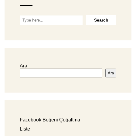
Ara
Ara
Facebook Beğeni Çoğaltma
Liste