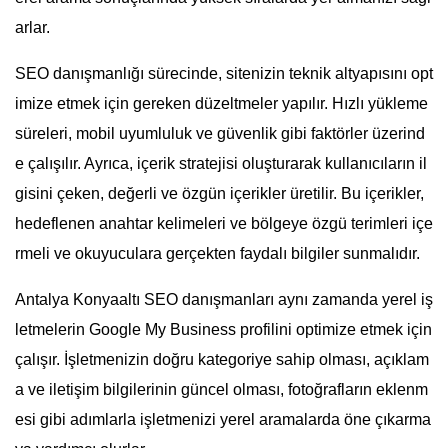
arlar.
SEO danışmanlığı sürecinde, sitenizin teknik altyapısını opt
imize etmek için gereken düzeltmeler yapılır. Hızlı yükleme
süreleri, mobil uyumluluk ve güvenlik gibi faktörler üzerind
e çalışılır. Ayrıca, içerik stratejisi oluşturarak kullanıcıların il
gisini çeken, değerli ve özgün içerikler üretilir. Bu içerikler,
hedeflenen anahtar kelimeleri ve bölgeye özgü terimleri içe
rmeli ve okuyuculara gerçekten faydalı bilgiler sunmalıdır.
Antalya Konyaaltı SEO danışmanları aynı zamanda yerel iş
letmelerin Google My Business profilini optimize etmek için
çalışır. İşletmenizin doğru kategoriye sahip olması, açıklam
a ve iletişim bilgilerinin güncel olması, fotoğrafların eklenm
esi gibi adımlarla işletmenizi yerel aramalarda öne çıkarma