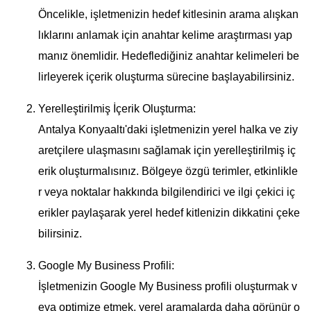
Öncelikle, işletmenizin hedef kitlesinin arama alışkan
lıklarını anlamak için anahtar kelime araştırması yap
manız önemlidir. Hedeflediğiniz anahtar kelimeleri be
lirleyerek içerik oluşturma sürecine başlayabilirsiniz.
Yerelleştirilmiş İçerik Oluşturma:
Antalya Konyaaltı'daki işletmenizin yerel halka ve ziy
aretçilere ulaşmasını sağlamak için yerelleştirilmiş iç
erik oluşturmalısınız. Bölgeye özgü terimler, etkinlikle
r veya noktalar hakkında bilgilendirici ve ilgi çekici iç
erikler paylaşarak yerel hedef kitlenizin dikkatini çeke
bilirsiniz.
Google My Business Profili:
İşletmenizin Google My Business profili oluşturmak v
eya optimize etmek, yerel aramalarda daha görünür o