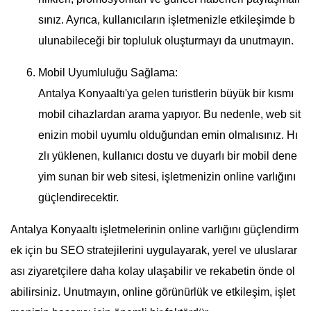
sınız. Ayrıca, kullanıcıların işletmenizle etkileşimde b
ulunabileceği bir topluluk oluşturmayı da unutmayın.
Mobil Uyumluluğu Sağlama:
Antalya Konyaaltı'ya gelen turistlerin büyük bir kısmı
mobil cihazlardan arama yapıyor. Bu nedenle, web sit
enizin mobil uyumlu olduğundan emin olmalısınız. Hı
zlı yüklenen, kullanıcı dostu ve duyarlı bir mobil dene
yim sunan bir web sitesi, işletmenizin online varlığını
güçlendirecektir.
Antalya Konyaaltı işletmelerinin online varlığını güçlendirm
ek için bu SEO stratejilerini uygulayarak, yerel ve uluslarar
ası ziyaretçilere daha kolay ulaşabilir ve rekabetin önde ol
abilirsiniz. Unutmayın, online görünürlük ve etkileşim, işlet