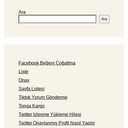
Ara
Ara
Facebook Beğeni Çoğaltma
Liste
Onay
Sayfa Listesi
Tiktok Yorum Gönderme
Tonga Kargo
Twitter Izlenme Yükleme Hilesi
Twitter Onaylanmış Profil Nasıl Yapılır