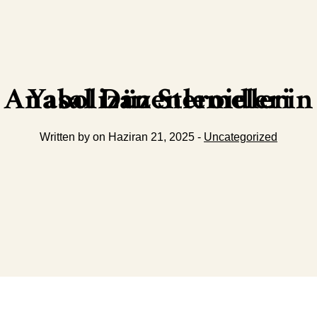
Anabolizan Steroidlerin Yasal Düzenlemeleri
Written by on Haziran 21, 2025 -
Uncategorized