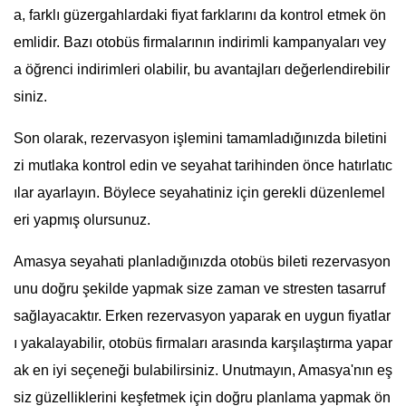
a, farklı güzergahlardaki fiyat farklarını da kontrol etmek ön
emlidir. Bazı otobüs firmalarının indirimli kampanyaları vey
a öğrenci indirimleri olabilir, bu avantajları değerlendirebilir
siniz.
Son olarak, rezervasyon işlemini tamamladığınızda biletini
zi mutlaka kontrol edin ve seyahat tarihinden önce hatırlatıc
ılar ayarlayın. Böylece seyahatiniz için gerekli düzenlemel
eri yapmış olursunuz.
Amasya seyahati planladığınızda otobüs bileti rezervasyon
unu doğru şekilde yapmak size zaman ve stresten tasarruf
sağlayacaktır. Erken rezervasyon yaparak en uygun fiyatlar
ı yakalayabilir, otobüs firmaları arasında karşılaştırma yapar
ak en iyi seçeneği bulabilirsiniz. Unutmayın, Amasya'nın eş
siz güzelliklerini keşfetmek için doğru planlama yapmak ön