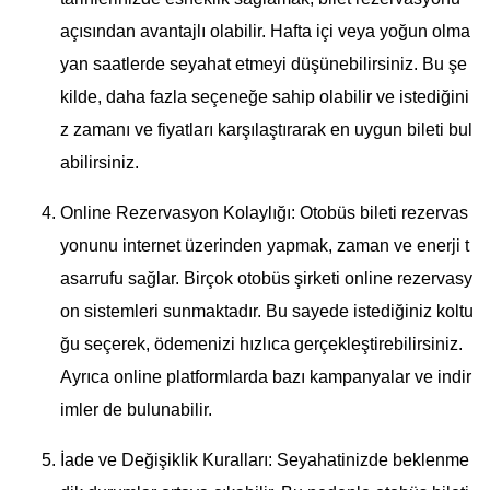
açısından avantajlı olabilir. Hafta içi veya yoğun olma
yan saatlerde seyahat etmeyi düşünebilirsiniz. Bu şe
kilde, daha fazla seçeneğe sahip olabilir ve istediğini
z zamanı ve fiyatları karşılaştırarak en uygun bileti bul
abilirsiniz.
Online Rezervasyon Kolaylığı: Otobüs bileti rezervas
yonunu internet üzerinden yapmak, zaman ve enerji t
asarrufu sağlar. Birçok otobüs şirketi online rezervasy
on sistemleri sunmaktadır. Bu sayede istediğiniz koltu
ğu seçerek, ödemenizi hızlıca gerçekleştirebilirsiniz.
Ayrıca online platformlarda bazı kampanyalar ve indir
imler de bulunabilir.
İade ve Değişiklik Kuralları: Seyahatinizde beklenme