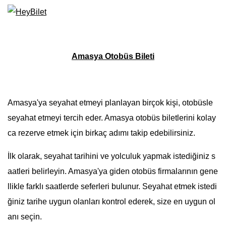
Amasya Otobüs Bileti
Amasya'ya seyahat etmeyi planlayan birçok kişi, otobüsle
seyahat etmeyi tercih eder. Amasya otobüs biletlerini kolay
ca rezerve etmek için birkaç adımı takip edebilirsiniz.
İlk olarak, seyahat tarihini ve yolculuk yapmak istediğiniz s
aatleri belirleyin. Amasya'ya giden otobüs firmalarının gene
llikle farklı saatlerde seferleri bulunur. Seyahat etmek istedi
ğiniz tarihe uygun olanları kontrol ederek, size en uygun ol
anı seçin.