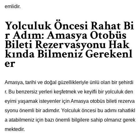
emlidir.
Yolculuk Öncesi Rahat Bi
r Adım: Amasya Otobüs
Bileti Rezervasyonu Hak
kında Bilmeniz Gerekenl
er
Amasya, tarihi ve doğal güzellikleriyle ünlü olan bir şehirdi
r. Bu benzersiz yerleri keşfetmek ve keyifli bir yolculuk den
eyimi yaşamak isteyenler için Amasya otobüs bileti rezerva
syonu önemli bir adımdır. Yolculuk öncesi bu adımı rahatlıkl
a atabilmeniz için bazı önemli bilgilere sahip olmanız gerek
mektedir.