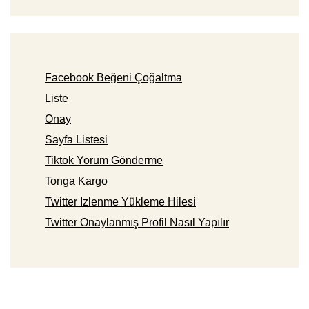
Facebook Beğeni Çoğaltma
Liste
Onay
Sayfa Listesi
Tiktok Yorum Gönderme
Tonga Kargo
Twitter Izlenme Yükleme Hilesi
Twitter Onaylanmış Profil Nasıl Yapılır