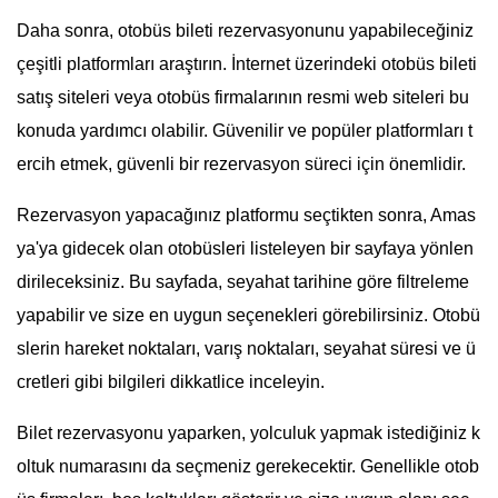
Daha sonra, otobüs bileti rezervasyonunu yapabileceğiniz
çeşitli platformları araştırın. İnternet üzerindeki otobüs bileti
satış siteleri veya otobüs firmalarının resmi web siteleri bu
konuda yardımcı olabilir. Güvenilir ve popüler platformları t
ercih etmek, güvenli bir rezervasyon süreci için önemlidir.
Rezervasyon yapacağınız platformu seçtikten sonra, Amas
ya'ya gidecek olan otobüsleri listeleyen bir sayfaya yönlen
dirileceksiniz. Bu sayfada, seyahat tarihine göre filtreleme
yapabilir ve size en uygun seçenekleri görebilirsiniz. Otobü
slerin hareket noktaları, varış noktaları, seyahat süresi ve ü
cretleri gibi bilgileri dikkatlice inceleyin.
Bilet rezervasyonu yaparken, yolculuk yapmak istediğiniz k
oltuk numarasını da seçmeniz gerekecektir. Genellikle otob