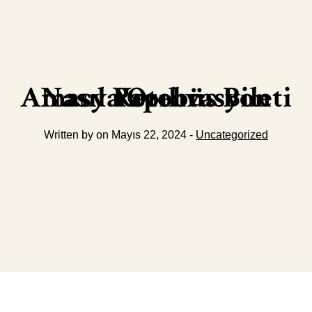
Amasya Otobüs Bileti Nasıl Rezervasyon Yapılır
Written by on Mayıs 22, 2024 -
Uncategorized