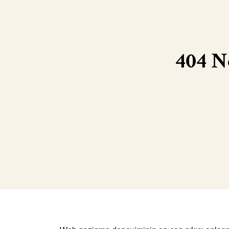
404 N