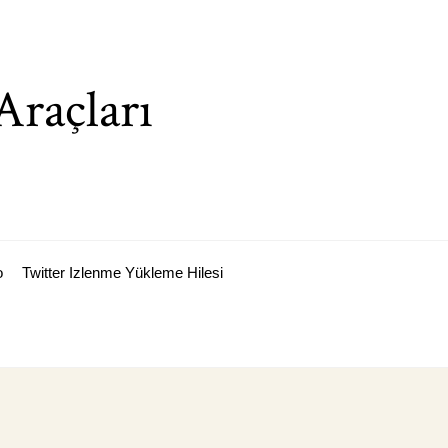
Araçları
o
Twitter Izlenme Yükleme Hilesi