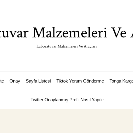
uvar Malzemeleri Ve 
Laboratuvar Malzemeleri Ve Araçları
ste
Onay
Sayfa Listesi
Tiktok Yorum Gönderme
Tonga Karg
Twitter Onaylanmış Profil Nasıl Yapılır