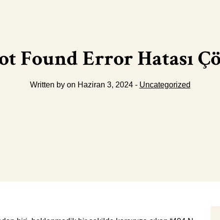
ot Found Error Hatası 
Written by on Haziran 3, 2024 -
Uncategorized